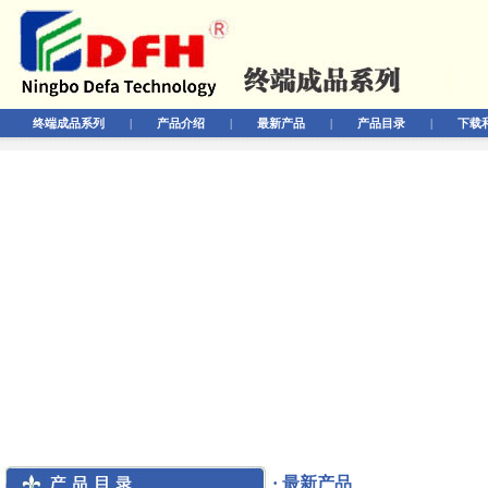
终端成品系列
|
产品介绍
|
最新产品
|
产品目录
|
下载
· 最新产品