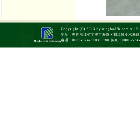
Copyright (C) 2013 by ningbodfh.com 
地址：中国浙江省宁波市海曙区鄞江镇冷水庵路
电话：0086-574-8803 0988 传真：0086-5