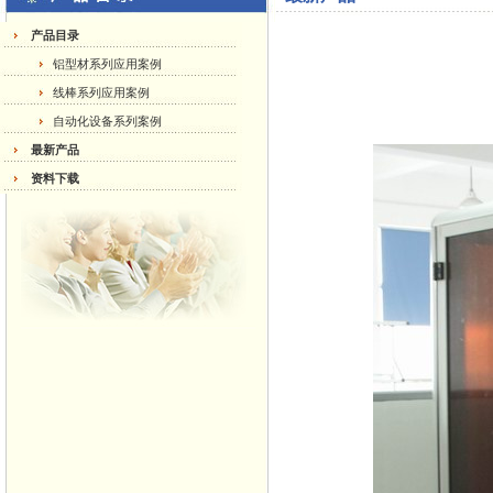
产品目录
铝型材系列应用案例
线棒系列应用案例
自动化设备系列案例
最新产品
资料下载